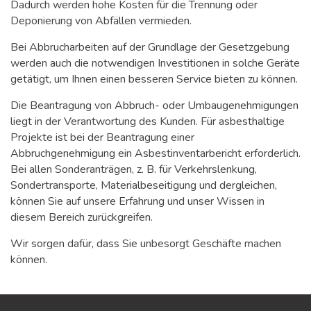
Dadurch werden hohe Kosten für die Trennung oder
Deponierung von Abfällen vermieden.
Bei Abbrucharbeiten auf der Grundlage der Gesetzgebung
werden auch die notwendigen Investitionen in solche Geräte
getätigt, um Ihnen einen besseren Service bieten zu können.
Die Beantragung von Abbruch- oder Umbaugenehmigungen
liegt in der Verantwortung des Kunden. Für asbesthaltige
Projekte ist bei der Beantragung einer
Abbruchgenehmigung ein Asbestinventarbericht erforderlich.
Bei allen Sonderanträgen, z. B. für Verkehrslenkung,
Sondertransporte, Materialbeseitigung und dergleichen,
können Sie auf unsere Erfahrung und unser Wissen in
diesem Bereich zurückgreifen.
Wir sorgen dafür, dass Sie unbesorgt Geschäfte machen
können.