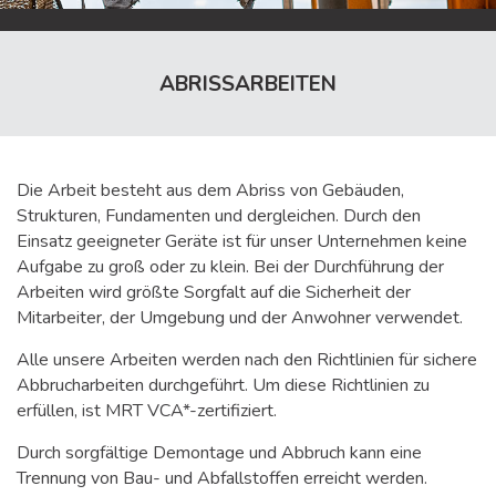
ABRISSARBEITEN
Die Arbeit besteht aus dem Abriss von Gebäuden,
Strukturen, Fundamenten und dergleichen. Durch den
Einsatz geeigneter Geräte ist für unser Unternehmen keine
Aufgabe zu groß oder zu klein. Bei der Durchführung der
Arbeiten wird größte Sorgfalt auf die Sicherheit der
Mitarbeiter, der Umgebung und der Anwohner verwendet.
Alle unsere Arbeiten werden nach den Richtlinien für sichere
Abbrucharbeiten durchgeführt. Um diese Richtlinien zu
erfüllen, ist MRT VCA*-zertifiziert.
Durch sorgfältige Demontage und Abbruch kann eine
Trennung von Bau- und Abfallstoffen erreicht werden.